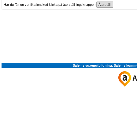
Har du fått en verifikationskod klicka på återställningsknappen.
Salems vuxenutbildning, Salems kommu